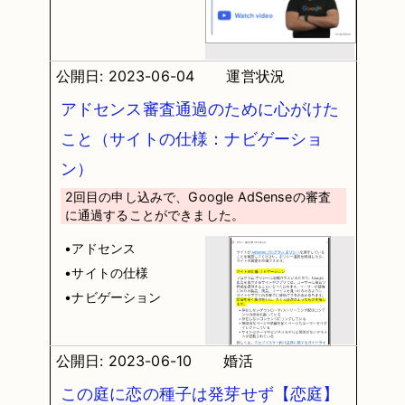
公開日: 2023-06-04
運営状況
アドセンス審査通過のために心がけた
こと（サイトの仕様：ナビゲーショ
ン）
2回目の申し込みで、Google AdSenseの審査
に通過することができました。
•アドセンス
•サイトの仕様
•ナビゲーション
公開日: 2023-06-10
婚活
この庭に恋の種子は発芽せず【恋庭】