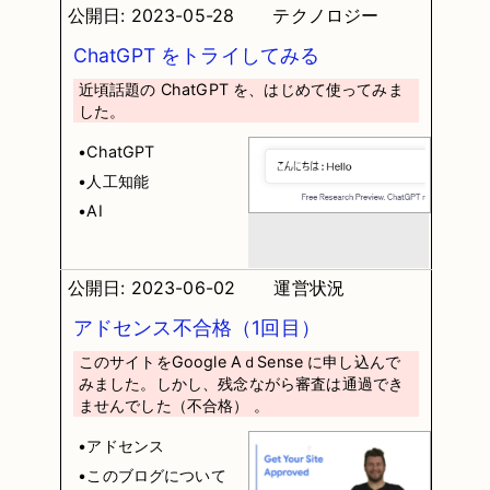
公開日: 2023-05-28
テクノロジー
ChatGPT をトライしてみる
近頃話題の ChatGPT を、はじめて使ってみま
した。
•ChatGPT
•人工知能
•AI
公開日: 2023-06-02
運営状況
アドセンス不合格（1回目）
このサイトをGoogle AｄSense に申し込んで
みました。しかし、残念ながら審査は通過でき
ませんでした（不合格） 。
•アドセンス
•このブログについて