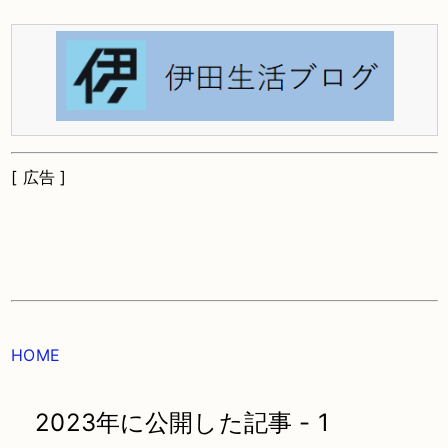
[ 広告 ]
HOME
2023年に公開した記事 - 1