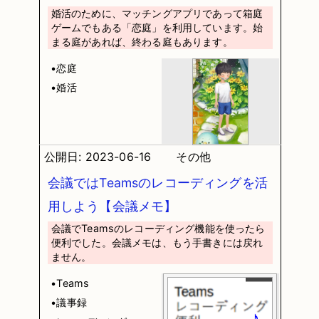
婚活のために、マッチングアプリであって箱庭
ゲームでもある「恋庭」を利用しています。始
まる庭があれば、終わる庭もあります。
•恋庭
•婚活
公開日: 2023-06-16
その他
会議ではTeamsのレコーディングを活
用しよう【会議メモ】
会議でTeamsのレコーディング機能を使ったら
便利でした。会議メモは、もう手書きには戻れ
ません。
•Teams
•議事録