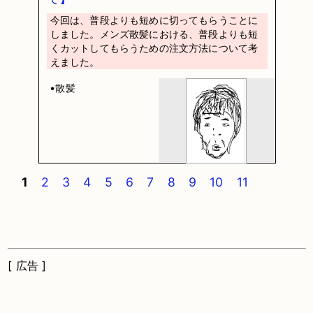
今回は、普段よりも短めに切ってもらうことに
しました。メンズ散髪における、普段よりも短
くカットしてもらうための注文方法について考
えました。
•散髪
1
2
3
4
5
6
7
8
9
10
11
[ 広告 ]