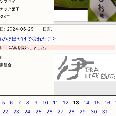
ノンフライ
スナック菓子
023年
: 2024-06-29
日記
真の提出だけで疲れたこと
組に、写真を提出しました。
労組
労働組合
5
6
7
8
9
10
11
12
13
14
15
16
22
23
24
25
26
27
28
29
30
31