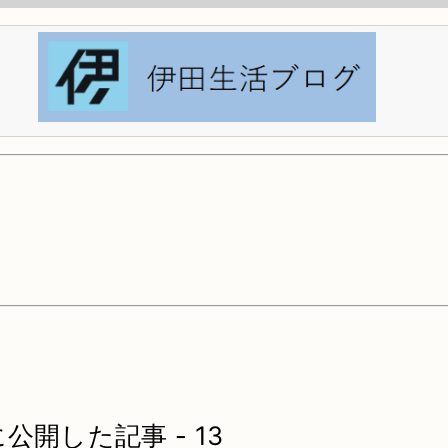
に公開した記事 - 13