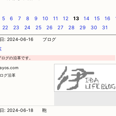
5
6
7
8
9
10
11
12
13
14
15
16
22
23
24
25
26
27
28
29
30
31
: 2024-06-16
ブログ
革
ブログの沿革です。
dayos.com
ブログ沿革
: 2024-06-18
鞄