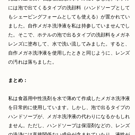
には泡で出てくるタイプの洗顔料（ハンドソープとして
もシェービングフォームとしても使える）が置かれてい
ました。自作メガネ洗浄液を私は持参していませんでし
た。そこで、ホテルの泡で出るタイプの洗顔料をメガネ
レンズに塗布して、水で洗い流してみました。すると、
自作メガネ洗浄液を使用したときと同じように、レンズ
の汚れは落ちました。
まとめ：
私は食器用中性洗剤を水で薄めて作成したメガネ洗浄液
を日常的に使用しています。しかし、泡で出るタイプの
ハンドソープが、メガネ洗浄液の代わりになるかもしれ
ません。ただし、ハンドソープは保湿剤などの、レンズ
の洗浄には直接関係ない成分が含まれていたり、液性が