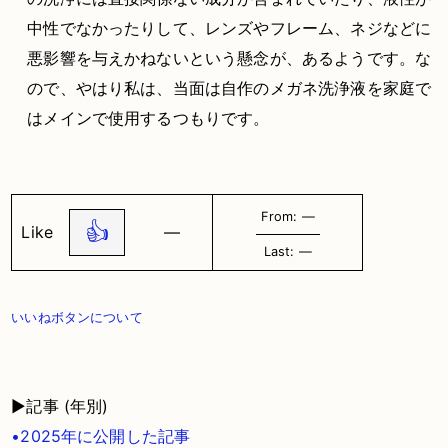
中性でなかったりして、レンズやフレーム、ネジなどに
悪影響を与えかねないという懸念が、あるようです。な
ので、やはり私は、当面は自作のメガネ洗浄液を家庭で
はメインで使用するつもりです。
From: ―
👍
Like
―
Last: ―
いいねボタンについて
▶記事 (年別)
•2025年に公開した記事