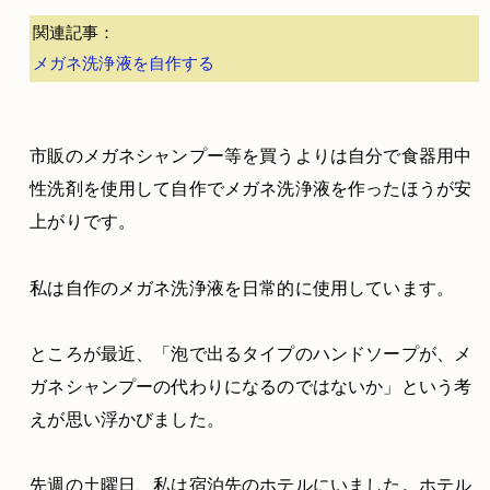
関連記事：
メガネ洗浄液を自作する
市販のメガネシャンプー等を買うよりは自分で食器用中
性洗剤を使用して自作でメガネ洗浄液を作ったほうが安
上がりです。
私は自作のメガネ洗浄液を日常的に使用しています。
ところが最近、「泡で出るタイプのハンドソープが、メ
ガネシャンプーの代わりになるのではないか」という考
えが思い浮かびました。
先週の土曜日、私は宿泊先のホテルにいました。ホテル