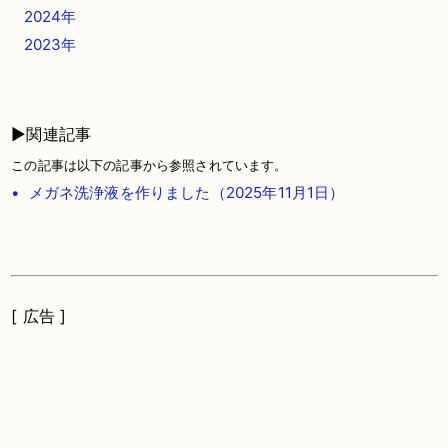
2024年
2023年
▶関連記事
この記事は以下の記事から参照されています。
• メガネ洗浄液を作りました（2025年11月1日）
[ 広告 ]