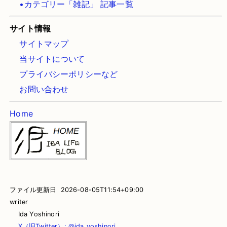
•カテゴリー「雑記」 記事一覧
サイト情報
サイトマップ
当サイトについて
プライバシーポリシーなど
お問い合わせ
Home
ファイル更新日 2026-08-05T11:54+09:00
writer
Ida Yoshinori
X（旧Twitter）: @ida_yoshinori