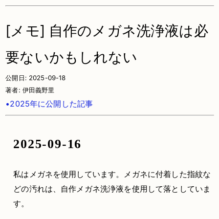
[メモ] 自作のメガネ洗浄液は必
要ないかもしれない
公開日:
2025-09-18
著者:
伊田義野里
•2025年に公開した記事
2025-09-16
私はメガネを使用しています。メガネに付着した指紋な
どの汚れは、自作メガネ洗浄液を使用して落としていま
す。