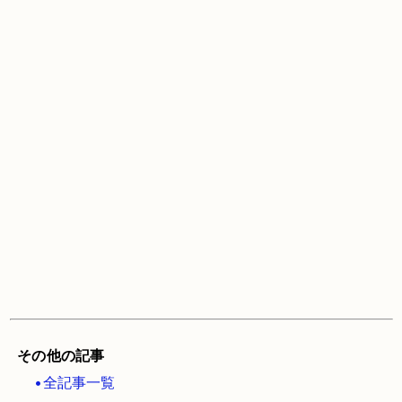
その他の記事
•全記事一覧