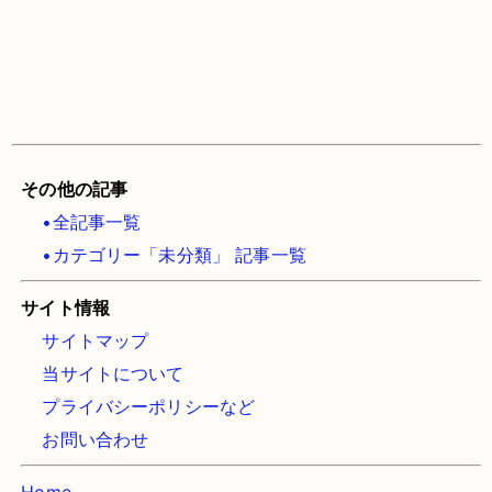
その他の記事
•全記事一覧
•カテゴリー「未分類」 記事一覧
サイト情報
サイトマップ
当サイトについて
プライバシーポリシーなど
お問い合わせ