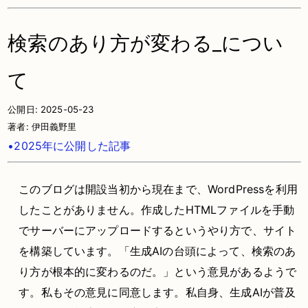
検索のあり方が変わる_につい
て
公開日:
2025-05-23
著者:
伊田義野里
•2025年に公開した記事
このブログは開設当初から現在まで、WordPressを利用
したことがありません。作成したHTMLファイルを手動
でサーバーにアップロードするというやり方で、サイト
を構築しています。「生成AIの台頭によって、検索のあ
り方が根本的に変わるのだ。」という意見があるようで
す。私もその意見に同意します。私自身、生成AIが普及