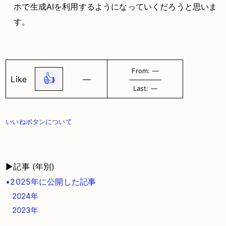
ホで生成AIを利用するようになっていくだろうと思いま
す。
From: ―
👍
Like
―
Last: ―
いいねボタンについて
▶記事 (年別)
•2025年に公開した記事
2024年
2023年