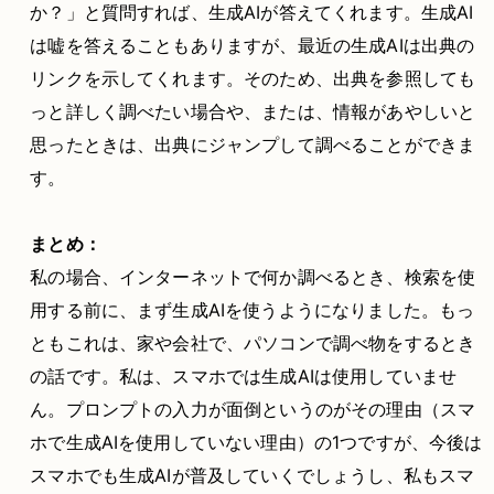
か？」と質問すれば、生成AIが答えてくれます。生成AI
は嘘を答えることもありますが、最近の生成AIは出典の
リンクを示してくれます。そのため、出典を参照しても
っと詳しく調べたい場合や、または、情報があやしいと
思ったときは、出典にジャンプして調べることができま
す。
まとめ：
私の場合、インターネットで何か調べるとき、検索を使
用する前に、まず生成AIを使うようになりました。もっ
ともこれは、家や会社で、パソコンで調べ物をするとき
の話です。私は、スマホでは生成AIは使用していませ
ん。プロンプトの入力が面倒というのがその理由（スマ
ホで生成AIを使用していない理由）の1つですが、今後は
スマホでも生成AIが普及していくでしょうし、私もスマ