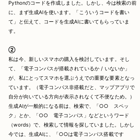
Pythonのコードを作成しました。しかし、今は検索の前
に、まず生成AIを使います。「こういうコードを書い
て」と伝えて、コードを生成AIに書いてもらっていま
す。
②
私は今、新しいスマホの購入を検討しています。そし
て、「電子コンパスが搭載されているか / いないか」
が、私にとってスマホを選ぶうえでの重要な要素となっ
ています。（電子コンパス非搭載だと、マップアプリで
自分が向いている方向が表示されなくて不便なため。）
生成AIが一般的になる前は、検索で、「○○ スペッ
ク」とか、「○○ 電子コンパス」などというワード
（words）で、検索して情報を探していました。しかし
今では、生成AIに、「○○は電子コンパス搭載です