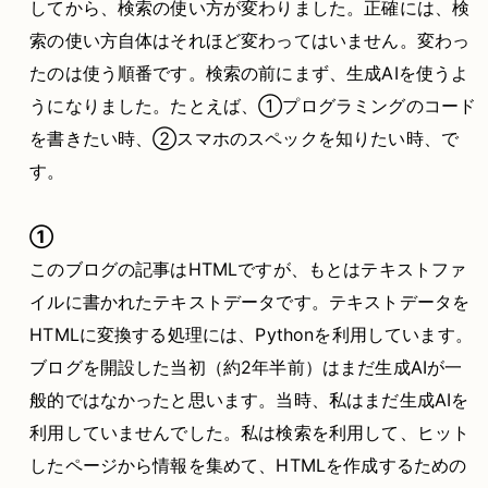
してから、検索の使い方が変わりました。正確には、検
索の使い方自体はそれほど変わってはいません。変わっ
たのは使う順番です。検索の前にまず、生成AIを使うよ
うになりました。たとえば、①プログラミングのコード
を書きたい時、②スマホのスペックを知りたい時、で
す。
①
このブログの記事はHTMLですが、もとはテキストファ
イルに書かれたテキストデータです。テキストデータを
HTMLに変換する処理には、Pythonを利用しています。
ブログを開設した当初（約2年半前）はまだ生成AIが一
般的ではなかったと思います。当時、私はまだ生成AIを
利用していませんでした。私は検索を利用して、ヒット
したページから情報を集めて、HTMLを作成するための