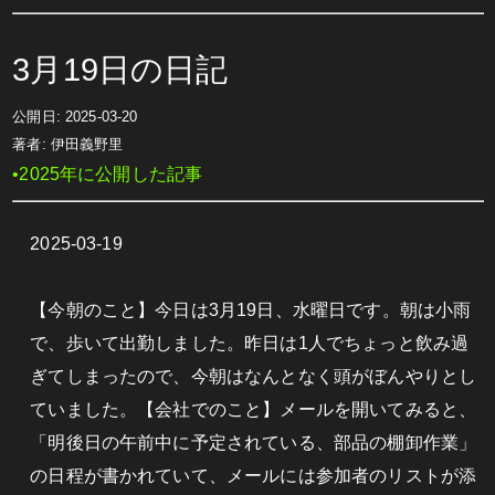
3月19日の日記
公開日:
2025-03-20
著者:
伊田義野里
•2025年に公開した記事
2025-03-19
【今朝のこと】今日は3月19日、水曜日です。朝は小雨
で、歩いて出勤しました。昨日は1人でちょっと飲み過
ぎてしまったので、今朝はなんとなく頭がぼんやりとし
ていました。【会社でのこと】メールを開いてみると、
「明後日の午前中に予定されている、部品の棚卸作業」
の日程が書かれていて、メールには参加者のリストが添