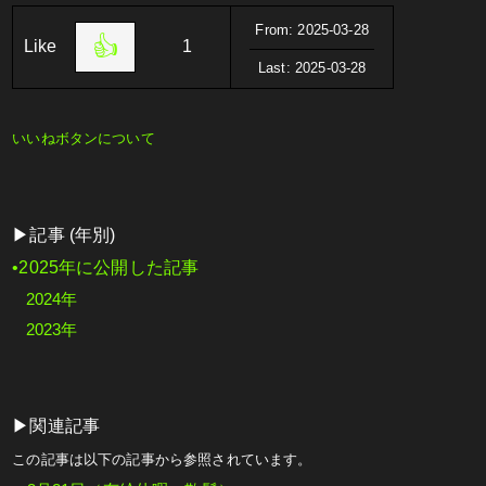
From: 2025-03-28
👍
Like
1
Last: 2025-03-28
いいねボタンについて
▶記事 (年別)
•2025年に公開した記事
2024年
2023年
▶関連記事
この記事は以下の記事から参照されています。