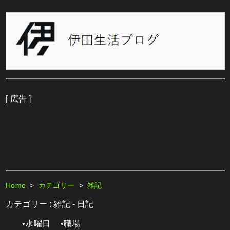
[ 広告 ]
Home
>
カテゴリー
>
雑記
カテゴリー : 雑記 - 日記
•水曜日
•職場