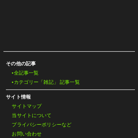
その他の記事
•全記事一覧
•カテゴリー「雑記」 記事一覧
サイト情報
サイトマップ
当サイトについて
プライバシーポリシーなど
お問い合わせ