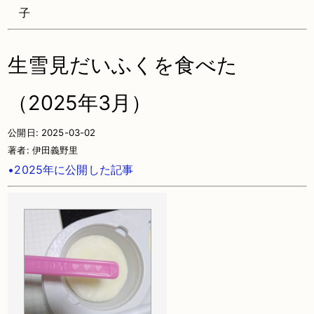
子
生雪見だいふくを食べた
（2025年3月）
公開日:
2025-03-02
著者:
伊田義野里
•2025年に公開した記事