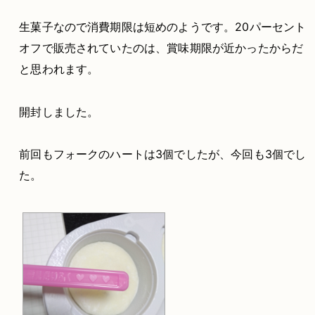
生菓子なので消費期限は短めのようです。20パーセント
オフで販売されていたのは、賞味期限が近かったからだ
と思われます。
開封しました。
前回もフォークのハートは3個でしたが、今回も3個でし
た。