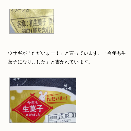
ウサギが「ただいまー！」と言っています。「今年も生
菓子になりました」と書かれています。