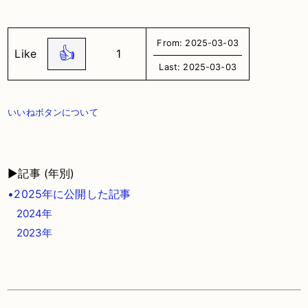
From: 2025-03-03
👍
Like
1
Last: 2025-03-03
いいねボタンについて
▶記事 (年別)
•2025年に公開した記事
2024年
2023年