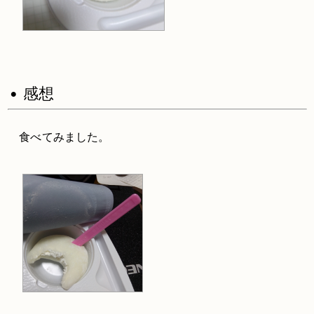
• 感想
食べてみました。