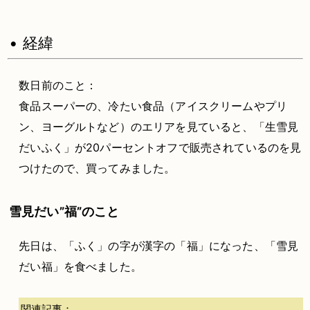
• 経緯
数日前のこと：
食品スーパーの、冷たい食品（アイスクリームやプリ
ン、ヨーグルトなど）のエリアを見ていると、「生雪見
だいふく」が20パーセントオフで販売されているのを見
つけたので、買ってみました。
雪見だい”福”のこと
先日は、「ふく」の字が漢字の「福」になった、「雪見
だい福」を食べました。
関連記事：