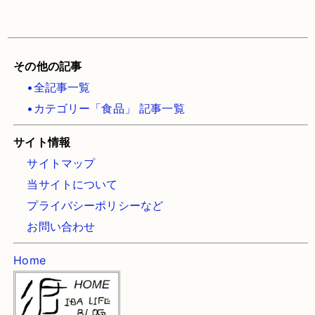
その他の記事
•全記事一覧
•カテゴリー「食品」 記事一覧
サイト情報
サイトマップ
当サイトについて
プライバシーポリシーなど
お問い合わせ
Home