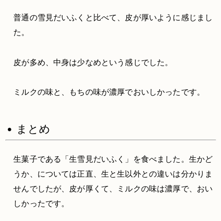
普通の雪見だいふくと比べて、皮が厚いように感じまし
た。
皮が多め、中身は少なめという感じでした。
ミルクの味と、もちの味が濃厚でおいしかったです。
• まとめ
生菓子である「生雪見だいふく」を食べました。生かど
うか、については正直、生と生以外との違いは分かりま
せんでしたが、皮が厚くて、ミルクの味は濃厚で、おい
しかったです。