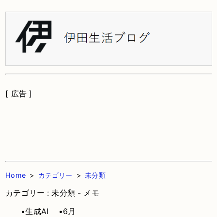
[ 広告 ]
Home
>
カテゴリー
>
未分類
カテゴリー : 未分類 - メモ
•生成AI
•6月