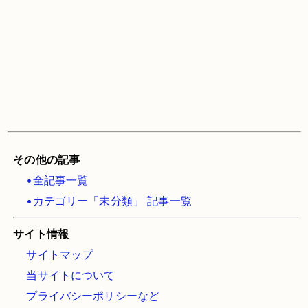
その他の記事
•全記事一覧
•カテゴリー「未分類」 記事一覧
サイト情報
サイトマップ
当サイトについて
プライバシーポリシーなど