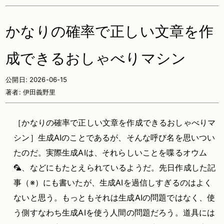
かなりの確率で正しい文章を作
成できるおしゃべりマシン
公開日:
2026-06-15
著者:
伊田義野里
［かなりの確率で正しい文章を作成できるおしゃべりマ
シン］生成AIのことであるが、そんな呼び名を思いつい
たのだ。実際生成AIは、それらしいことを喋るオウム
🦜、などにもたとえられているようだ。先日作成した記
事（※）にも書いたが、生成AIを過信しすぎるのはよく
ないと思う。もっともそれは生成AIの問題ではなく、使
う側すなわち生成AIを使う人間の問題だろう。道具には