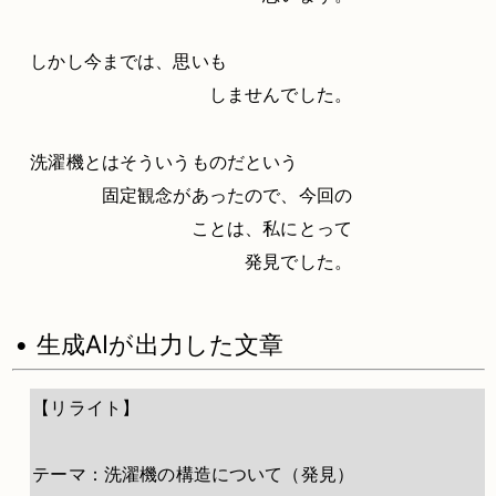
しかし今までは、思いも
しませんでした。
洗濯機とはそういうものだという
固定観念があったので、今回の
ことは、私にとって
発見でした。
• 生成AIが出力した文章
【リライト】
テーマ：洗濯機の構造について（発見）