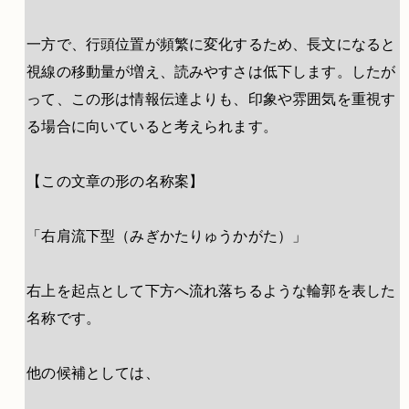
一方で、行頭位置が頻繁に変化するため、長文になると
視線の移動量が増え、読みやすさは低下します。したが
って、この形は情報伝達よりも、印象や雰囲気を重視す
る場合に向いていると考えられます。
【この文章の形の名称案】
「右肩流下型（みぎかたりゅうかがた）」
右上を起点として下方へ流れ落ちるような輪郭を表した
名称です。
他の候補としては、