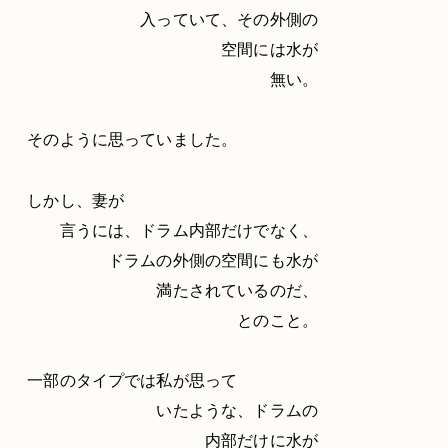
入っていて、その外側の
空間には水が
無い。
そのように思っていました。
しかし、妻が
言うには、ドラム内部だけでなく、
ドラムの外側の空間にも水が
満たされているのだ、
とのこと。
一部のタイプでは私が思って
いたような、ドラムの
内部だけに水が