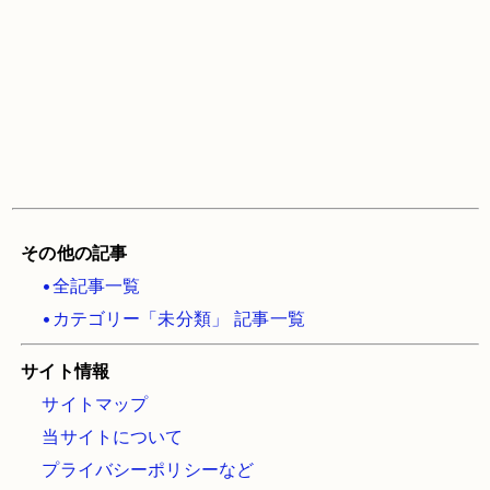
その他の記事
•全記事一覧
•カテゴリー「未分類」 記事一覧
サイト情報
サイトマップ
当サイトについて
プライバシーポリシーなど