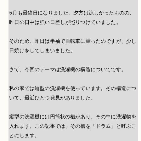
5月も最終日になりました。夕方は涼しかったものの、
昨日の日中は強い日差しが照りつけていました。
そのため、昨日は半袖で自転車に乗ったのですが、少し
日焼けをしてしまいました。
さて、今回のテーマは洗濯機の構造についてです。
私の家では縦型の洗濯機を使っています。その構造につ
いて、最近ひとつ発見がありました。
縦型の洗濯機には円筒状の槽があり、その中に洗濯物を
入れます。この記事では、その槽を「ドラム」と呼ぶこ
とにします。