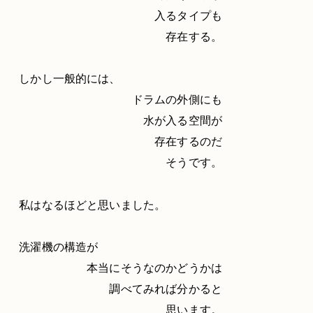
入るタイプも
存在する。
しかし一般的には、
ドラムの外側にも
水が入る空間が
存在するのだ
そうです。
私はなるほどと思いました。
洗濯機の構造が
本当にそうなのかどうかは
調べてみれば分かると
思います。