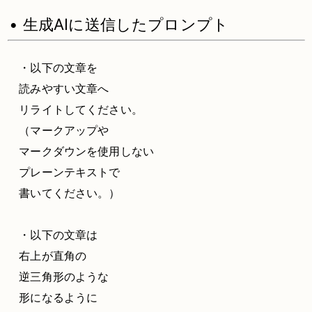
• 生成AIに送信したプロンプト
・以下の文章を
読みやすい文章へ
リライトしてください。
（マークアップや
マークダウンを使用しない
プレーンテキストで
書いてください。）
・以下の文章は
右上が直角の
逆三角形のような
形になるように