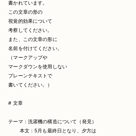
書かれています。
この文章の形の
視覚的効果について
考察してください。
また、この文章の形に
名前を付けてください。
（マークアップや
マークダウンを使用しない
プレーンテキストで
書いてください。）
# 文章
テーマ：洗濯機の構造について（発見）
本文：5月も最終日となり、夕方は