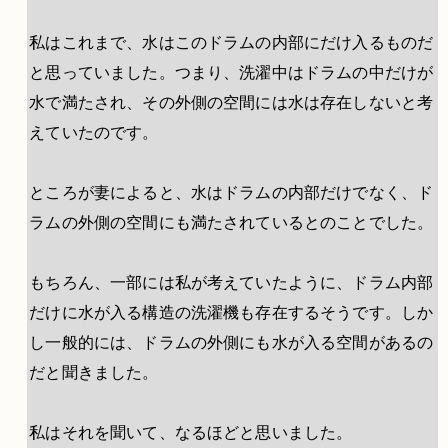
私はこれまで、水はこのドラムの内部にだけ入るものだ
と思っていました。つまり、洗濯中はドラムの中だけが
水で満たされ、その外側の空間には水は存在しないと考
えていたのです。
ところが妻によると、水はドラムの内部だけでなく、ド
ラムの外側の空間にも満たされているとのことでした。
もちろん、一部には私が考えていたように、ドラム内部
だけに水が入る構造の洗濯機も存在するそうです。しか
し一般的には、ドラムの外側にも水が入る空間があるの
だと聞きました。
私はそれを聞いて、なるほどと思いました。