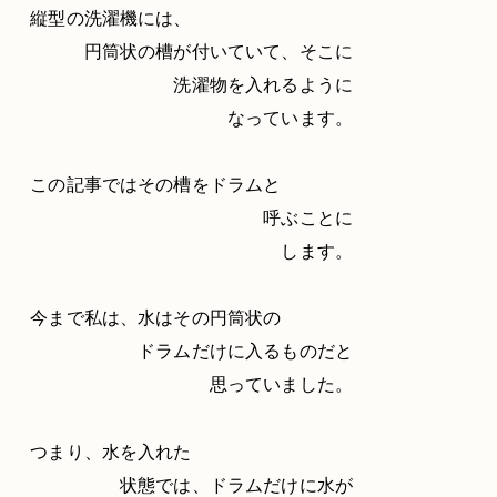
縦型の洗濯機には、
円筒状の槽が付いていて、そこに
洗濯物を入れるように
なっています。
この記事ではその槽をドラムと
呼ぶことに
します。
今まで私は、水はその円筒状の
ドラムだけに入るものだと
思っていました。
つまり、水を入れた
状態では、ドラムだけに水が