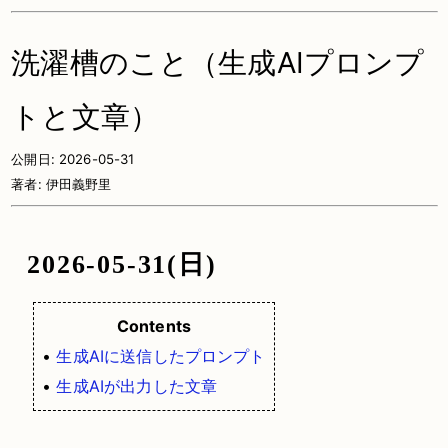
洗濯槽のこと（生成AIプロンプ
トと文章）
公開日:
2026-05-31
著者:
伊田義野里
2026-05-31(日)
Contents
•
生成AIに送信したプロンプト
•
生成AIが出力した文章