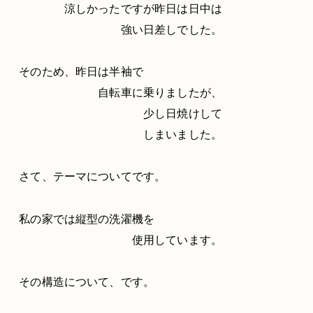
涼しかったですが昨日は日中は
強い日差しでした。
そのため、昨日は半袖で
自転車に乗りましたが、
少し日焼けして
しまいました。
さて、テーマについてです。
私の家では縦型の洗濯機を
使用しています。
その構造について、です。