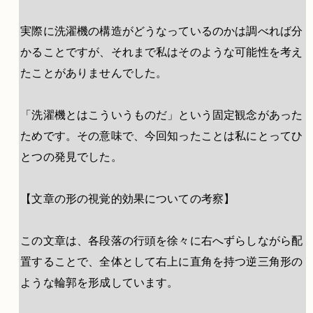
実際に洗濯機の構造がどうなっているのかは調べれば分
かることですが、それまで私はそのような可能性を考え
たことがありませんでした。
「洗濯機とはこういうものだ」という固定観念があった
ためです。その意味で、今回知ったことは私にとってひ
とつの発見でした。
【文章の形の視覚的効果についての考察】
この文章は、各段落の行頭を徐々に右へずらしながら配
置することで、全体として右上に直角を持つ逆三角形の
ような輪郭を形成しています。