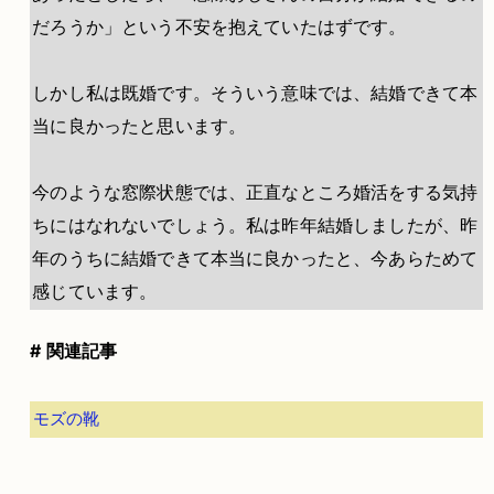
だろうか」という不安を抱えていたはずです。
しかし私は既婚です。そういう意味では、結婚できて本
当に良かったと思います。
今のような窓際状態では、正直なところ婚活をする気持
ちにはなれないでしょう。私は昨年結婚しましたが、昨
年のうちに結婚できて本当に良かったと、今あらためて
感じています。
# 関連記事
モズの靴