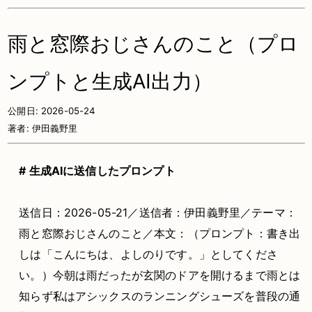
雨と窓際おじさんのこと（プロ
ンプトと生成AI出力）
公開日:
2026-05-24
著者:
伊田義野里
# 生成AIに送信したプロンプト
送信日：2026-05-21／送信者：伊田義野里／テーマ：
雨と窓際おじさんのこと／本文：（プロンプト：書き出
しは「こんにちは、よしのりです。」としてくださ
い。）今朝は雨だったが玄関のドアを開けるまで雨とは
知らず私はアシックスのランニングシューズを普段の通