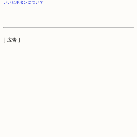
いいねボタンについて
[ 広告 ]