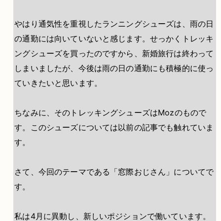
やはり通気性を重視したランニングシューズは、雨の日
の通勤には向いていないと感じます。せっかくトレッキ
ングシューズを買ったのですから、新婚旅行は終わって
しまいましたが、今後は雨の日の通勤にも積極的に使っ
ていきたいと思います。
ちなみに、そのトレッキングシューズはMozのもので
す。このシューズについては以前の記事でも触れていま
す。
さて、今回のテーマである「窓際おじさん」についてで
す。
私は4月に異動し、新しいポジションで働いています。