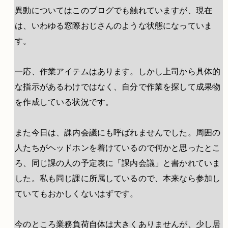
異動についてはこのブログでも触れていますが、現在
は、いわゆる窓際おじさんのような状態になっていま
す。
一応、作業アイテムはあります。しかし上司から具体的
な指示があるわけではなく、自分で作業を探して成果物
を作成している状況です。
また今日は、課内会議にも呼ばれませんでした。周囲の
人たちがヘッドホンを着けているので何かと思ったとこ
ろ、同じ課の人の予定表に「課内会議」と書かれていま
した。私も同じ課に所属しているので、本来なら参加し
ていてもおかしくないはずです。
今のところ業務負荷自体は大きくありませんが、少し居