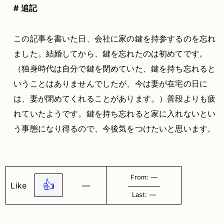
# 追記
この記事を書いた日、会社に家の鍵を持参するのを忘れ
ました。結婚してから、鍵を忘れたのは初めてです。
（独身時代は自分で鍵を閉めていた、鍵を持ち忘れると
いうことはありませんでしたが、今は妻が在宅の日に
は、妻が閉めてくれることがあります。）普段よりも疲
れていたようです。鍵を持ち忘れると家に入れないとい
う事態になり得るので、今後気をつけたいと思います。
From: ―
👍
Like
―
Last: ―