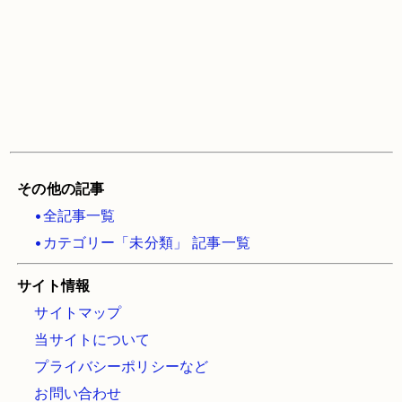
その他の記事
•全記事一覧
•カテゴリー「未分類」 記事一覧
サイト情報
サイトマップ
当サイトについて
プライバシーポリシーなど
お問い合わせ