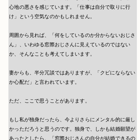
心地の悪さを感じています。「仕事は自分で取りに行
け」という空気なのかもしれません。
周囲から見れば、「何をしているのか分からないおじさ
ん」、いわゆる窓際おじさんに見えているのではない
か、そんなことも考えてしまいます。
妻からも、半分冗談ではありますが、「クビにならない
か心配だ」と言われています。
ただ、ここで思うことがあります。
もし私が独身だったら、今よりさらにメンタル的に厳し
かっただろうと思うのです。独身で、しかも結婚願望が
あったとしたら、「窓際おじさんの自分が結婚できるの