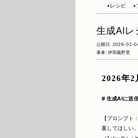
•レシピ
生成AI
公開日:
2026-02-0
著者:
伊田義野里
2026年2
# 生成AIに
【プロンプト
案してほしい。