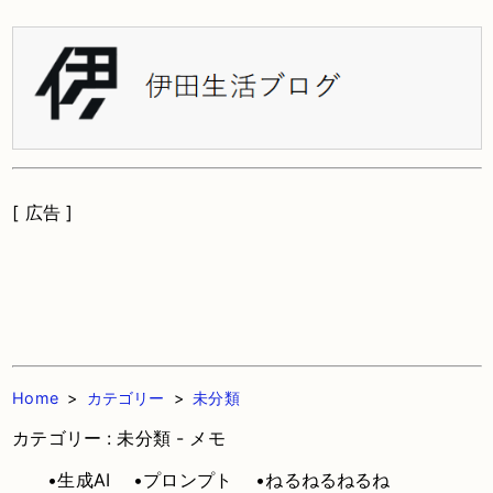
[ 広告 ]
Home
>
カテゴリー
>
未分類
カテゴリー : 未分類 - メモ
•生成AI
•プロンプト
•ねるねるねるね