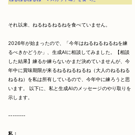
それ以来、ねるねるねるねを食べていません。
2026年が始まったので、「今年はねるねるねるねを練
るべきかどうか」、生成AIに相談してみました。【相談
した結果】練るか練らないかまだ決めていませんが、今
年中に賞味期限が来るねるねるねるね（大人のねるねる
ねるね）を私は所有しているので、今年中に練ろうと思
います。 以下に、私と生成AIのメッセージのやり取りを
示します。
--------
私：