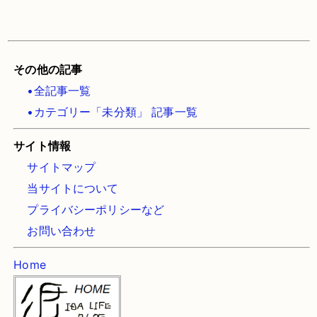
その他の記事
•全記事一覧
•カテゴリー「未分類」 記事一覧
サイト情報
サイトマップ
当サイトについて
プライバシーポリシーなど
お問い合わせ
Home