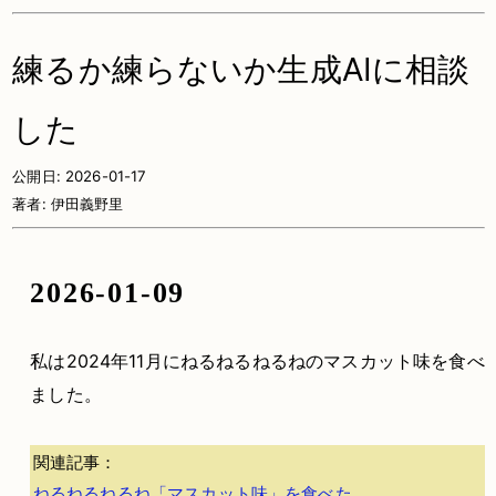
練るか練らないか生成AIに相談
した
公開日:
2026-01-17
著者:
伊田義野里
2026-01-09
私は2024年11月にねるねるねるねのマスカット味を食べ
ました。
関連記事：
ねるねるねるね「マスカット味」を食べた