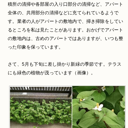
積所の清掃や各部屋の入り口部分の清掃など、アパート
全体の、共用部分の清掃などに充てられているようで
す。業者の人がアパートの敷地内で、掃き掃除をしてい
るところを私は見たことがあります。おかげでアパート
の敷地内は、古めのアパートではありますが、いつも整
った印象を保っています。
さて、5月も下旬に差し掛かり新緑の季節です。テラス
にも緑色の植物が茂っています（画像）。