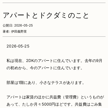
アパートとドクダミのこと
公開日:
2026-05-25
著者:
伊田義野里
2026-05-25
私は現在、2DKのアパートに住んでいます。去年の9月
の初めから、今のアパートに住んでいます。
部屋は1階にあり、小さなテラスがあります。
アパートは家賃のほかに共益費（管理費）というものが
あって、たしか月々5000円ほどです。共益費はごみ集