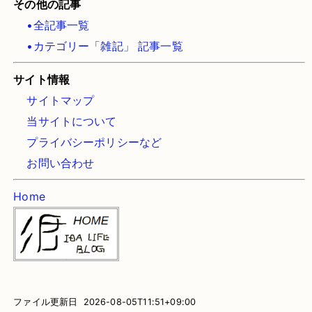
その他の記事
•全記事一覧
•カテゴリー「雑記」 記事一覧
サイト情報
サイトマップ
当サイトについて
プライバシーポリシーなど
お問い合わせ
Home
ファイル更新日 2026-08-05T11:51+09:00