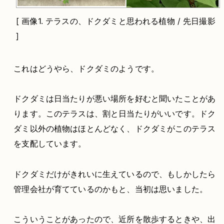
[
画像1.
テラスの、ドクダミと思われる植物 / 先日撮影
]
これはどうやら、ドクダミのようです。
ドクダミは日当たりが悪い場所を好むと聞いたことがあ
ります。このテラスは、割と日当たりがいいです。ドク
ダミ以外の植物はほとんどなく、ドクダミがこのテラス
を支配しています。
ドクダミだけがきれいに生えているので、もしかしたら
管理会社が育てているのかもと、当初は思いました。
こういうことがあったので、近所を散歩するときや、出