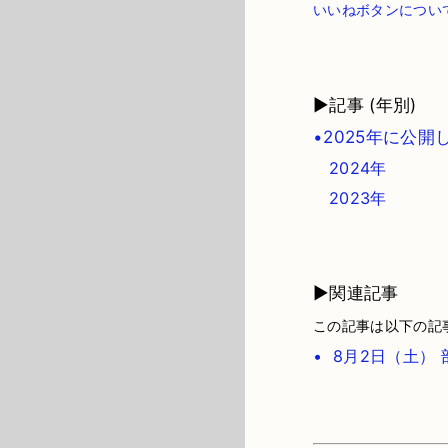
いいねボタンについ
▶記事 (年別)
•2025年に公開
2024年
2023年
▶関連記事
この記事は以下の記
• 8月2日（土）