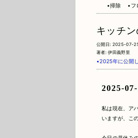
•掃除
•
キッチン
公開日:
2025-07-2
著者:
伊田義野里
•2025年に公開
2025-07
私は現在、ア
いますが、こ