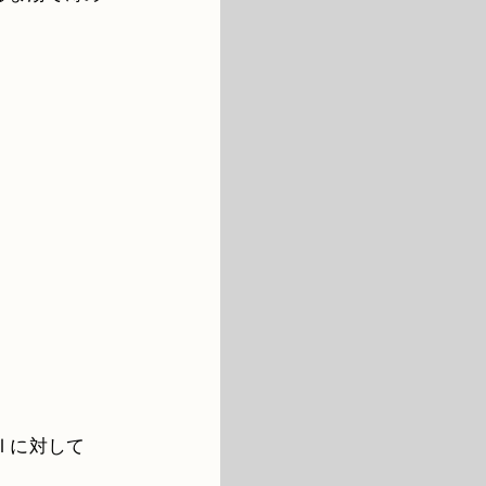
l に対して