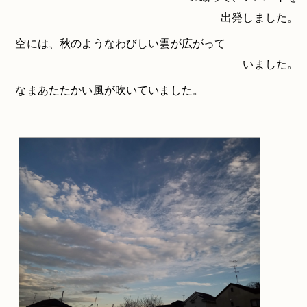
出発しました。
空には、秋のようなわびしい雲が広がって
いました。
なまあたたかい風が吹いていました。