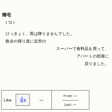
帰宅
( 12 )
けっきょく、雨は降りませんでした。
散歩の帰り道に近所の
スーパーで食料品を買って、
アパートの部屋に
戻りました。
From: ―
👍
Like
―
Last: ―