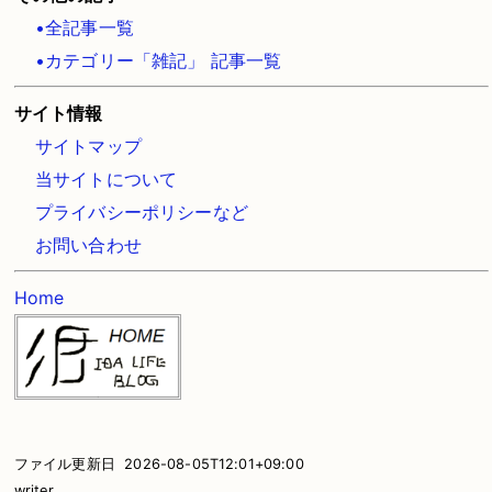
•全記事一覧
•カテゴリー「雑記」 記事一覧
サイト情報
サイトマップ
当サイトについて
プライバシーポリシーなど
お問い合わせ
Home
ファイル更新日 2026-08-05T12:01+09:00
writer