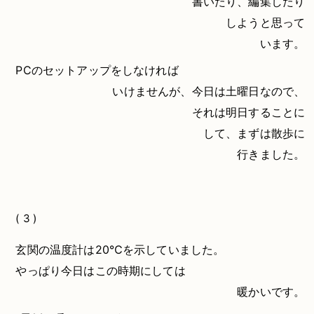
書いたり、編集したり
しようと思って
います。
PCのセットアップをしなければ
いけませんが、今日は土曜日なので、
それは明日することに
して、まずは散歩に
行きました。
( 3 )
玄関の温度計は20℃を示していました。
やっぱり今日はこの時期にしては
暖かいです。