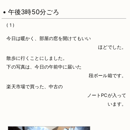
• 午後3時50分ごろ
( 1 )
今日は暖かく、部屋の窓を開けてもいい
ほどでした。
散歩に行くことにしました。
下の写真は、今日の午前中に届いた
段ボール箱です。
楽天市場で買った、中古の
ノートPCが入って
います。