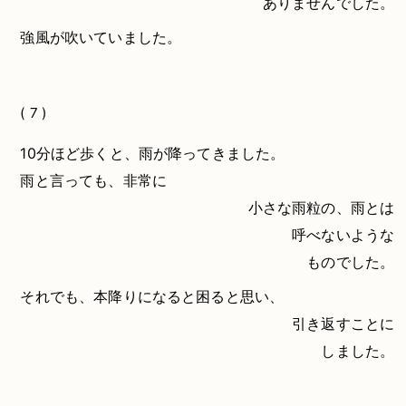
ありませんでした。
強風が吹いていました。
( 7 )
10分ほど歩くと、雨が降ってきました。
雨と言っても、非常に
小さな雨粒の、雨とは
呼べないような
ものでした。
それでも、本降りになると困ると思い、
引き返すことに
しました。