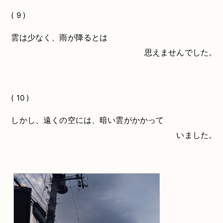
( 9 )
雲は少なく、雨が降るとは
思えませんでした。
( 10 )
しかし、遠くの空には、暗い雲がかかって
いました。