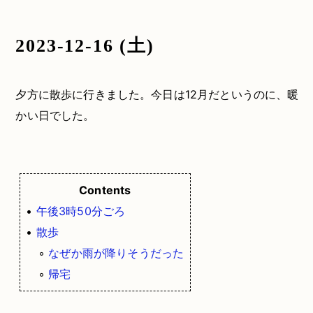
2023-12-16 (土)
夕方に散歩に行きました。今日は12月だというのに、暖
かい日でした。
Contents
•
午後3時50分ごろ
•
散歩
◦
なぜか雨が降りそうだった
◦
帰宅