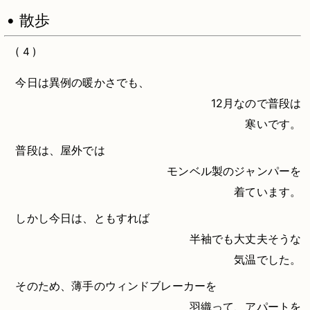
• 散歩
( 4 )
今日は異例の暖かさでも、
12月なので普段は
寒いです。
普段は、屋外では
モンベル製のジャンパーを
着ています。
しかし今日は、ともすれば
半袖でも大丈夫そうな
気温でした。
そのため、薄手のウィンドブレーカーを
羽織って、アパートを