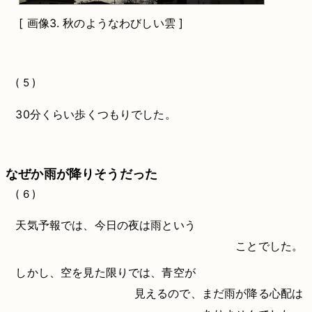
[
画像3.
秋のようなわびしい雲 ]
( 5 )
30分くらい歩くつもりでした。
なぜか雨が降りそうだった
( 6 )
天気予報では、今日の夜は雨という
ことでした。
しかし、空を見た限りでは、青空が
見えるので、まだ雨が降る心配は