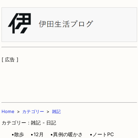
[ 広告 ]
Home
>
カテゴリー
>
雑記
カテゴリー : 雑記 - 日記
•散歩
•12月
•異例の暖かさ
•ノートPC