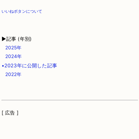
いいねボタンについて
▶記事 (年別)
2025年
2024年
•2023年に公開した記事
2022年
[ 広告 ]