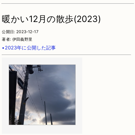
暖かい12月の散歩(2023)
公開日:
2023-12-17
著者:
伊田義野里
•2023年に公開した記事