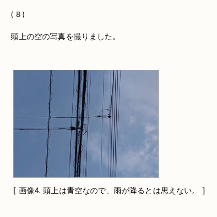
( 8 )
頭上の空の写真を撮りました。
[
画像4.
頭上は青空なので、雨が降るとは思えない。 ]