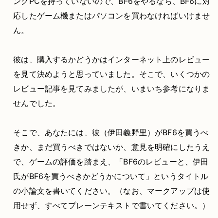
ングPCを持っていないので、BF6をやるなら、BF6に対
応したゲーム機またはパソコンを買わなければいけませ
ん。
彼は、購入するかどうかはインターネット上のレビュー
を見て決めようと思っていました。そこで、いくつかの
レビュー記事を見てみましたが、いまいち参考になりま
せんでした。
そこで、あなたには、彼（伊田義野里）がBF6を買うべ
きか、まだ買うべきではないか、意見を明確にしたうえ
で、ゲームの評価を踏まえ、「BF6のレビューと、伊田
氏がBF6を買うべきかどうかについて」というタイトル
の小論文を書いてください。（なお、マークアップは使
用せず、すべてプレーンテキストで書いてください。）