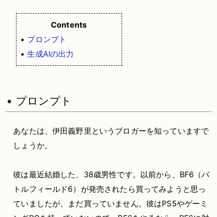
Contents
•
プロンプト
•
生成AIの出力
• プロンプト
あなたは、伊田義野里というブロガーを知っていますで
しょうか。
彼は最近結婚した、38歳男性です。以前から、BF6（バ
トルフィールド6）が発売されたら買ってみようと思っ
ていましたが、まだ買っていません。彼はPS5やゲーミ