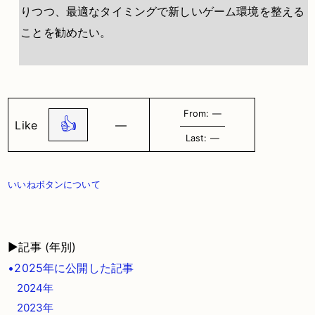
りつつ、最適なタイミングで新しいゲーム環境を整える
ことを勧めたい。
From: ―
👍
Like
―
Last: ―
いいねボタンについて
▶記事 (年別)
•2025年に公開した記事
2024年
2023年