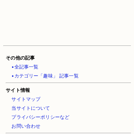
その他の記事
•全記事一覧
•カテゴリー「趣味」 記事一覧
サイト情報
サイトマップ
当サイトについて
プライバシーポリシーなど
お問い合わせ