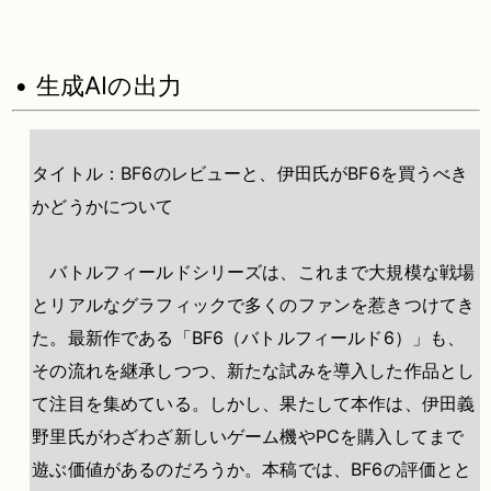
• 生成AIの出力
タイトル：BF6のレビューと、伊田氏がBF6を買うべき
かどうかについて
バトルフィールドシリーズは、これまで大規模な戦場
とリアルなグラフィックで多くのファンを惹きつけてき
た。最新作である「BF6（バトルフィールド6）」も、
その流れを継承しつつ、新たな試みを導入した作品とし
て注目を集めている。しかし、果たして本作は、伊田義
野里氏がわざわざ新しいゲーム機やPCを購入してまで
遊ぶ価値があるのだろうか。本稿では、BF6の評価とと