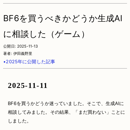
BF6を買うべきかどうか生成AI
に相談した（ゲーム）
公開日:
2025-11-13
著者:
伊田義野里
•2025年に公開した記事
2025-11-11
BF6を買うかどうか迷っていました。そこで、生成AIに
相談してみました。その結果、「まだ買わない」ことに
しました。