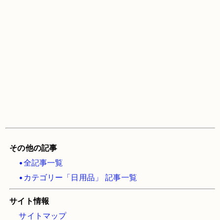
その他の記事
•全記事一覧
•カテゴリー「日用品」 記事一覧
サイト情報
サイトマップ