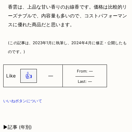
香雲は、上品な甘い香りのお線香です。価格は比較的リ
ーズナブルで、内容量も多いので、コストパフォーマン
スに優れた商品だと思います。
(この記事は、2023年1月に執筆し、2024年4月に修正・公開したも
のです。)
From: ―
👍
Like
―
Last: ―
いいねボタンについて
▶記事 (年別)