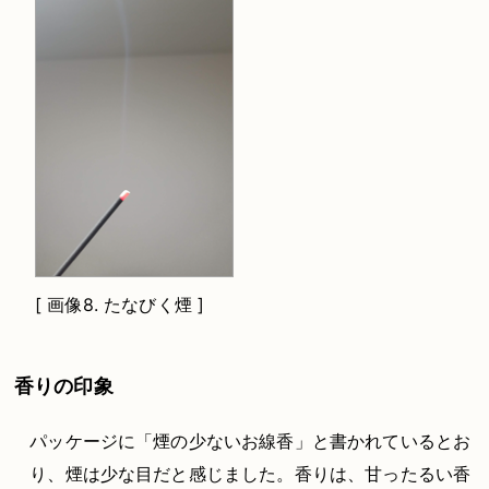
[
画像8.
たなびく煙 ]
香りの印象
パッケージに「煙の少ないお線香」と書かれているとお
り、煙は少な目だと感じました。香りは、甘ったるい香