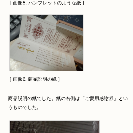
[
画像5.
パンフレットのような紙 ]
[
画像6.
商品説明の紙 ]
商品説明の紙でした。紙の右側は「ご愛用感謝券」とい
うものでした。