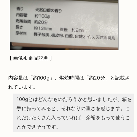
[
画像4.
商品説明 ]
内容量は「約100g」、燃焼時間は「約20分」と記載さ
れています。
100gとはどんなものだろうかと思いましたが、箱を
手に持ってみると、それなりの重さを感じます。こ
れだけたくさん入っていれば、余裕をもって使うこ
とができそうです。