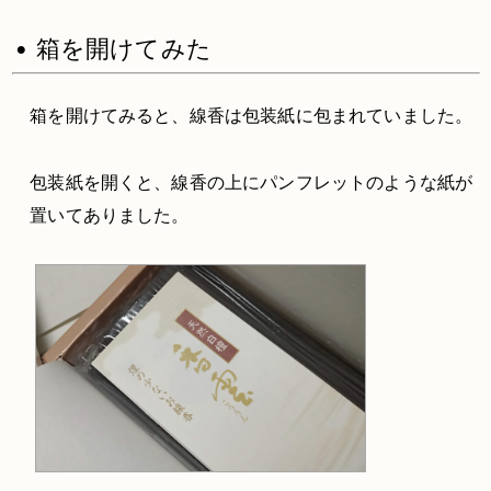
• 箱を開けてみた
箱を開けてみると、線香は包装紙に包まれていました。
包装紙を開くと、線香の上にパンフレットのような紙が
置いてありました。