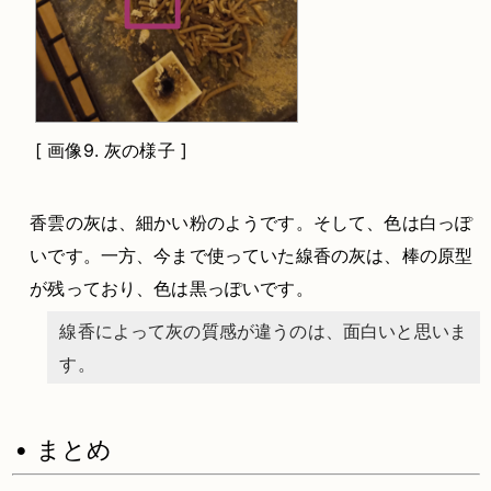
[
画像9.
灰の様子 ]
香雲の灰は、細かい粉のようです。そして、色は白っぽ
いです。一方、今まで使っていた線香の灰は、棒の原型
が残っており、色は黒っぽいです。
線香によって灰の質感が違うのは、面白いと思いま
す。
• まとめ