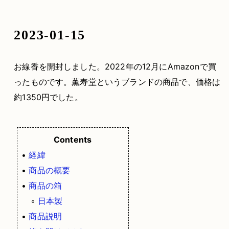
2023-01-15
お線香を開封しました。2022年の12月にAmazonで買
ったものです。薫寿堂というブランドの商品で、価格は
約1350円でした。
Contents
•
経緯
•
商品の概要
•
商品の箱
◦
日本製
•
商品説明