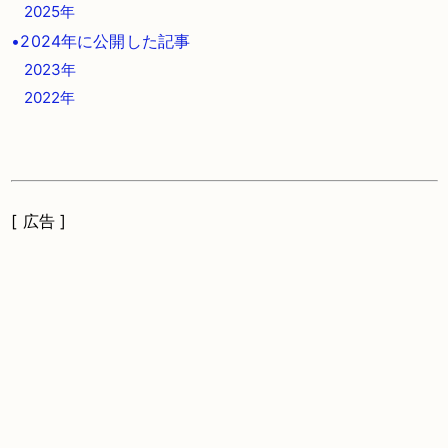
2025年
•2024年に公開した記事
2023年
2022年
[ 広告 ]