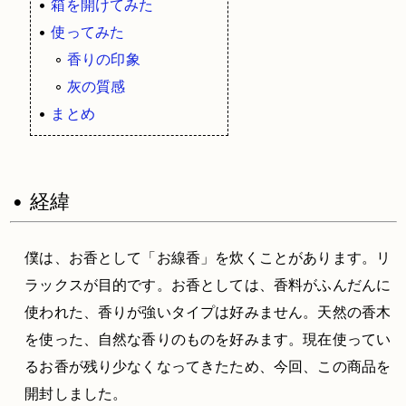
•
箱を開けてみた
•
使ってみた
◦
香りの印象
◦
灰の質感
•
まとめ
• 経緯
僕は、お香として「お線香」を炊くことがあります。リ
ラックスが目的です。お香としては、香料がふんだんに
使われた、香りが強いタイプは好みません。天然の香木
を使った、自然な香りのものを好みます。現在使ってい
るお香が残り少なくなってきたため、今回、この商品を
開封しました。