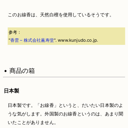
このお線香は、天然白檀を使用しているそうです。
参考：
"
香雲 – 株式会社薫寿堂
". www.kunjudo.co.jp.
• 商品の箱
日本製
日本製です。「お線香」というと、だいたい日本製のよ
うな気がします。外国製のお線香というのは、あまり聞
いたことがありません。