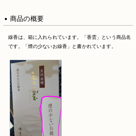
• 商品の概要
線香は、箱に入れられています。「香雲」という商品名
です。「煙の少ないお線香」と書かれています。