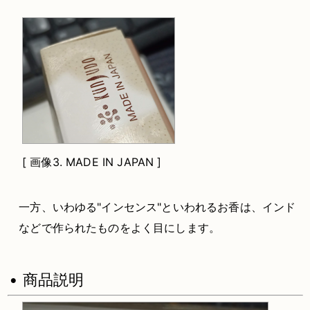
[
画像3.
MADE IN JAPAN ]
一方、いわゆる"インセンス"といわれるお香は、インド
などで作られたものをよく目にします。
• 商品説明