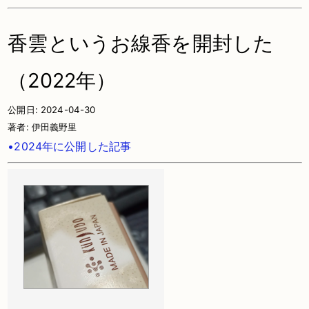
香雲というお線香を開封した
（2022年）
公開日:
2024-04-30
著者:
伊田義野里
•2024年に公開した記事