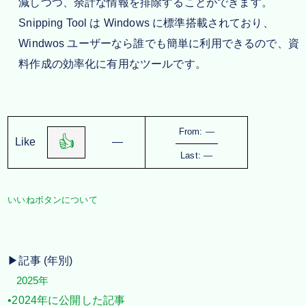
減しつつ、余計な情報を排除することができます。
Snipping Tool は Windows に標準搭載されており、
Windwos ユーザーなら誰でも簡単に利用できるので、資
料作成の効率化に有用なツールです。
From: ―
👍
Like
―
Last: ―
いいねボタンについて
▶記事 (年別)
2025年
•2024年に公開した記事