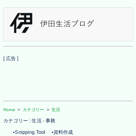
[ 広告 ]
Home
>
カテゴリー
>
生活
カテゴリー : 生活 - 事務
•Snipping Tool
•資料作成