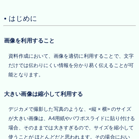
• はじめに
画像を利用すること
資料作成において、画像を適切に利用することで、文字
だけでは伝わりにくい情報を分かり易く伝えることが可
能となります。
大きい画像は縮小して利用する
デジカメで撮影した写真のような、<縦 × 横> のサイズ
が大きい画像は、A4用紙やパワポスライドに貼り付ける
場合、そのままでは大きすぎるので、サイズを縮小して
使うことが ほとんどだと思われます。その場合におい