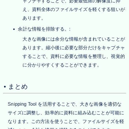
ャプチャすることで、必要最低限の解像度に抑
え、資料全体のファイルサイズを軽くする狙いが
あります。
余計な情報を排除する。:
大きな画像には余分な情報が含まれていることが
あります。縮小後に必要な部分だけをキャプチャ
することで、資料に必要な情報を整理し、視覚的
に分かりやすくすることができます。
• まとめ
Snipping Tool を活用することで、大きな画像を適切な
サイズに調整し、効率的に資料に組み込むことが可能に
なります。この方法を使うことで、ファイルサイズを軽