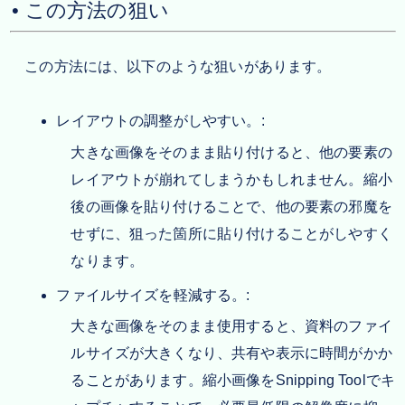
• この方法の狙い
この方法には、以下のような狙いがあります。
レイアウトの調整がしやすい。:
大きな画像をそのまま貼り付けると、他の要素の
レイアウトが崩れてしまうかもしれません。縮小
後の画像を貼り付けることで、他の要素の邪魔を
せずに、狙った箇所に貼り付けることがしやすく
なります。
ファイルサイズを軽減する。:
大きな画像をそのまま使用すると、資料のファイ
ルサイズが大きくなり、共有や表示に時間がかか
ることがあります。縮小画像をSnipping Toolでキ