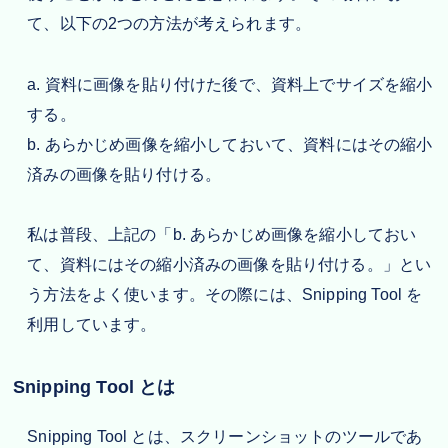
て、以下の2つの方法が考えられます。
a. 資料に画像を貼り付けた後で、資料上でサイズを縮小
する。
b. あらかじめ画像を縮小しておいて、資料にはその縮小
済みの画像を貼り付ける。
私は普段、上記の「b. あらかじめ画像を縮小しておい
て、資料にはその縮小済みの画像を貼り付ける。」とい
う方法をよく使います。その際には、Snipping Tool を
利用しています。
Snipping Tool とは
Snipping Tool とは、スクリーンショットのツールであ