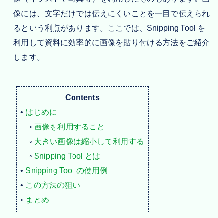
像には、文字だけでは伝えにくいことを一目で伝えられ
るという利点があります。ここでは、Snipping Tool を
利用して資料に効率的に画像を貼り付ける方法をご紹介
します。
Contents
•
はじめに
◦
画像を利用すること
◦
大きい画像は縮小して利用する
◦
Snipping Tool とは
•
Snipping Tool の使用例
•
この方法の狙い
•
まとめ