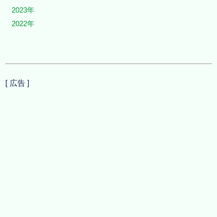
2023年
2022年
[ 広告 ]