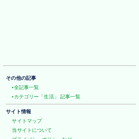
その他の記事
•全記事一覧
•カテゴリー「生活」 記事一覧
サイト情報
サイトマップ
当サイトについて