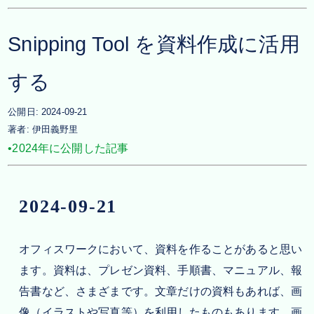
Snipping Tool を資料作成に活用
する
公開日:
2024-09-21
著者:
伊田義野里
•2024年に公開した記事
2024-09-21
オフィスワークにおいて、資料を作ることがあると思い
ます。資料は、プレゼン資料、手順書、マニュアル、報
告書など、さまざまです。文章だけの資料もあれば、画
像（イラストや写真等）を利用したものもあります。画