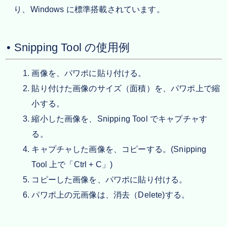
り、Windows に標準搭載されています。
• Snipping Tool の使用例
画像を、パワポに貼り付ける。
貼り付けた画像のサイズ（面積）を、パワポ上で縮
小する。
縮小した画像を、Snipping Tool でキャプチャす
る。
キャプチャした画像を、コピーする。(Snipping
Tool 上で「Ctrl + C」)
コピーした画像を、パワポに貼り付ける。
パワポ上の元画像は、消去（Delete)する。